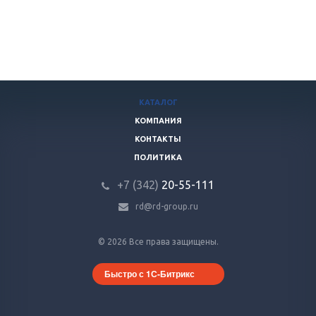
КАТАЛОГ
КОМПАНИЯ
КОНТАКТЫ
ПОЛИТИКА
+7 (342)
20-55-111
rd@rd-group.ru
© 2026 Все права защищены.
Быстро с 1С-Битрикс