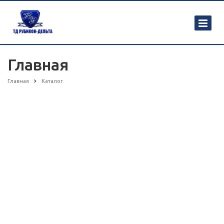
Главная
Главная
Каталог